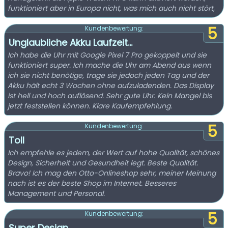
funktioniert aber in Europa nicht, was mich auch nicht stört,
5
Kundenbewertung:
Unglaubliche Akku Laufzeit…
Ich habe die Uhr mit Google Pixel 7 Pro gekoppelt und sie
funktioniert super. Ich mache die Uhr am Abend aus wenn
ich sie nicht benötige, trage sie jedoch jeden Tag und der
Akku hält echt 3 Wochen ohne aufzuladenden. Das Display
ist hell und hoch auflösend. Sehr gute Uhr. Kein Mangel bis
jetzt feststellen können. Klare Kaufempfehlung.
5
Kundenbewertung:
Toll
Ich empfehle es jedem, der Wert auf hohe Qualität, schönes
Design, Sicherheit und Gesundheit legt. Beste Qualität.
Bravo! Ich mag den Otto-Onlineshop sehr, meiner Meinung
nach ist es der beste Shop im Internet. Besseres
Management und Personal.
5
Kundenbewertung:
Super Design