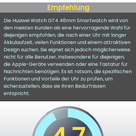
Empfehlung
Die Huawei Watch GT4 46mm Smartwatch wird von
den meisten Kunden als eine hervorragende Wahl für
diejenigen empfohlen, die nach einer Uhr mit langer
Akkulaufzeit, vielen Funktionen und einem attraktiven
Design suchen. Sie eignet sich jedoch möglicherweise
nicht für alle Benutzer, insbesondere für diejenigen,
die Apple-Geräte verwenden oder eine Tastatur für
Nachrichten benötigen. Es ist ratsam, die spezifischen
Funktionen und Vorteile der Uhr zu prüfen, um
sicherzustellen, dass sie Ihren Bedürfnissen
entspricht.