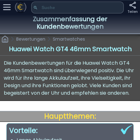
Teilen
Zusammenfassung der
Kundenbewertungen
Bewertungen
Smartwatches
Huawei Watch GT4 46mm Smartwatch
Die Kundenbewertungen für die Huawei Watch GT4
46mm Smartwatch sind überwiegend positiv. Die Uhr
wird für ihre lange Akkulaufzeit, ihre Vielseitigkeit, ihr
Design und ihre Funktionen gelobt. Viele Kunden sind
begeistert von der Uhr und empfehlen sie anderen.
Hauptthemen:
Vorteile: