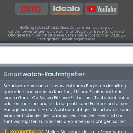
Haftungsausschluss:
Diese Zusammenfassung der
Kundenbewertungen wurde auf Grundlage von Bewertungen von
Otto.de
erstellt. Der Inhalt dieser Seite spiegelt die zum 24.04.2025
verfügbaren Bewertungen wider.
Smartwatch-Kaufratgeber
Smartwatches sind zu unverzichtbaren Begleitern im Alltag
geworden und vereinen Komfort, Stil und Funktionalität in
einem Gerät. Ob Sie ein Fitness-Enthusiast, Technikliebhaber
oder einfach jemand sind, der praktische Funktionen für sein
Handgelenk sucht – die Wahl der richtigen Smartwatch kann
einen entscheidenden Unterschied machen. Hier sind die
fünf wichtigsten Funktionen, die Sie berücksichtigen sollten
Kompatibilität:
Stellen Sie sicher, dass die Smartwatch