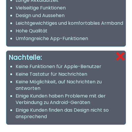
Lange Akkulaufzeit
Vielseitige Funktionen
Design und Aussehen
Leichtgewichtiges und komfortables Armband
Hohe Qualität
Umfangreiche App-Funktionen
Nachteile:
Keine Funktionen für Apple-Benutzer
Keine Tastatur für Nachrichten
Keine Möglichkeit, auf Nachrichten zu
antworten
Einige Kunden haben Probleme mit der
Verbindung zu Android-Geräten
Einige Kunden finden das Design nicht so
ansprechend