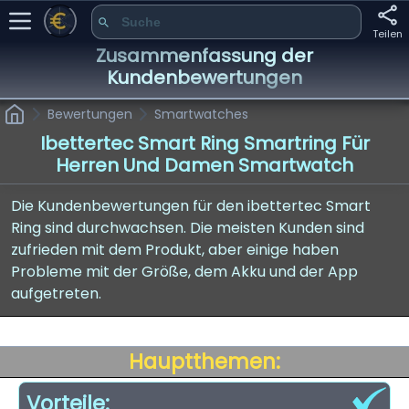
Teilen
Zusammenfassung der
Kundenbewertungen
Bewertungen
Smartwatches
Ibettertec Smart Ring Smartring Für
Herren Und Damen Smartwatch
Die Kundenbewertungen für den ibettertec Smart
Ring sind durchwachsen. Die meisten Kunden sind
zufrieden mit dem Produkt, aber einige haben
Probleme mit der Größe, dem Akku und der App
aufgetreten.
Hauptthemen:
Vorteile: