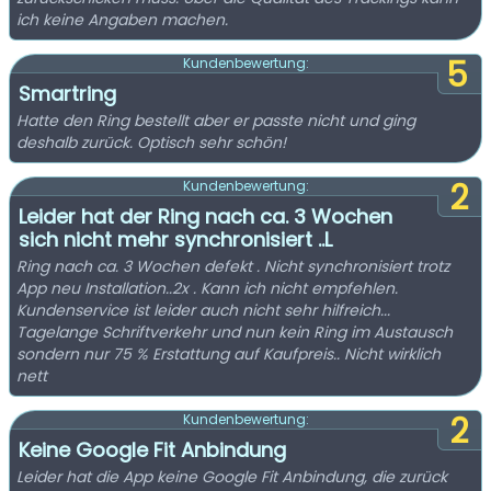
ich keine Angaben machen.
5
Kundenbewertung:
Smartring
Hatte den Ring bestellt aber er passte nicht und ging
deshalb zurück. Optisch sehr schön!
2
Kundenbewertung:
Leider hat der Ring nach ca. 3 Wochen
sich nicht mehr synchronisiert ..L
Ring nach ca. 3 Wochen defekt . Nicht synchronisiert trotz
App neu Installation..2x . Kann ich nicht empfehlen.
Kundenservice ist leider auch nicht sehr hilfreich...
Tagelange Schriftverkehr und nun kein Ring im Austausch
sondern nur 75 % Erstattung auf Kaufpreis.. Nicht wirklich
nett
2
Kundenbewertung:
Keine Google Fit Anbindung
Leider hat die App keine Google Fit Anbindung, die zurück