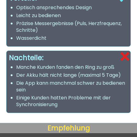
Optisch ansprechendes Design
Leicht zu bedienen
Präzise Messergebnisse (Puls, Herzfrequenz,
Schritte)
Wasserdicht
Nachteile:
Manche Kunden fanden den Ring zu groß
Der Akku hält nicht lange (maximal 5 Tage)
Die App kann manchmal schwer zu bedienen
sein
Einige Kunden hatten Probleme mit der
Synchronisierung
Empfehlung