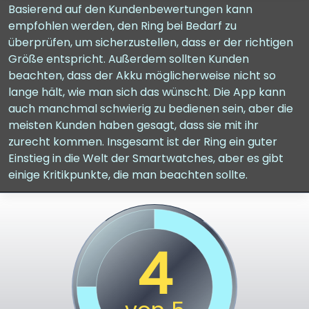
Basierend auf den Kundenbewertungen kann
empfohlen werden, den Ring bei Bedarf zu
überprüfen, um sicherzustellen, dass er der richtigen
Größe entspricht. Außerdem sollten Kunden
beachten, dass der Akku möglicherweise nicht so
lange hält, wie man sich das wünscht. Die App kann
auch manchmal schwierig zu bedienen sein, aber die
meisten Kunden haben gesagt, dass sie mit ihr
zurecht kommen. Insgesamt ist der Ring ein guter
Einstieg in die Welt der Smartwatches, aber es gibt
einige Kritikpunkte, die man beachten sollte.