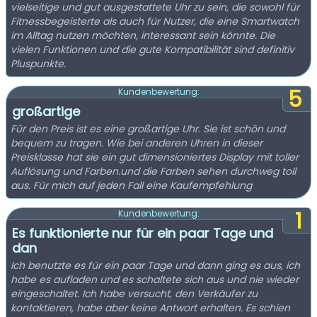
vielseitige und gut ausgestattete Uhr zu sein, die sowohl für
Fitnessbegeisterte als auch für Nutzer, die eine Smartwatch
im Alltag nutzen möchten, interessant sein könnte. Die
vielen Funktionen und die gute Kompatibilität sind definitiv
Pluspunkte.
5
Kundenbewertung:
großartige
Für den Preis ist es eine großartige Uhr. Sie ist schön und
bequem zu tragen. Wie bei anderen Uhren in dieser
Preisklasse hat sie ein gut dimensioniertes Display mit toller
Auflösung und Farben.und die Farben sehen durchweg toll
aus. Für mich auf jeden Fall eine Kaufempfehlung
1
Kundenbewertung:
Es funktionierte nur für ein paar Tage und
dan
Ich benutzte es für ein paar Tage und dann ging es aus, ich
habe es aufladen und es schaltete sich aus und nie wieder
eingeschaltet. Ich habe versucht, den Verkäufer zu
kontaktieren, habe aber keine Antwort erhalten. Es schien