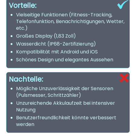
Vorteile:
Vielseitige Funktionen (Fitness-Tracking,
Telefonfunktion, Benachrichtigungen, Wetter,
etc.)
Großes Display (1,83 Zoll)
Wasserdicht (IP68-Zertifizierung)
Kompatibilität mit Android und iOS
Schönes Design und elegantes Aussehen
Nachteile:
Mögliche Unzuverlässigkeit der Sensoren
(Pulsmesser, Schrittzähler)
Unzureichende Akkulaufzeit bei intensiver
Nutzung
Benutzerfreundlichkeit könnte verbessert
werden