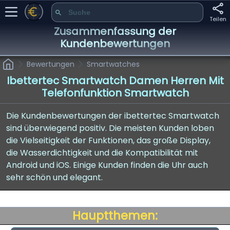
Teilen
Zusammenfassung der
Kundenbewertungen
Bewertungen
Smartwatches
Ibettertec Smartwatch Damen Herren Mit
Telefonfunktion Smartwatch
Die Kundenbewertungen der ibettertec Smartwatch
sind überwiegend positiv. Die meisten Kunden loben
die Vielseitigkeit der Funktionen, das große Display,
die Wasserdichtigkeit und die Kompatibilität mit
Android und iOS. Einige Kunden finden die Uhr auch
sehr schön und elegant.
Hauptthemen: