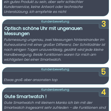
ein gutes Produkt zu sein, aber sehr schlechter
Kundenservice, keine Antwort oder technische
Unterstützung. Ich empfehle es nicht
3
Kundenbewertung:
Optisch schöne Uhr mit ungenauen
Messungen
Pulsmessung ungenau, zwei Messungen hintereinander im
Ruhezustand mit einer großer Differenz. Der Schrittzähler ist
nach einigen Tagen unzuverlässig, gezählt wird jede kleine
Handbewegung. Beide Funktionen waren für mich am
wichtigsten bei einer Smartwatch.
5
Kundenbewertung:
Etwas groß aber ansonsten top
4
Kundenbewertung:
Gute Smartwatch !
Gute Smartwatch mit kleinem Manko Ich bin mit der
Smartwatch insgesamt sehr zufrieden – die Funktionen sind