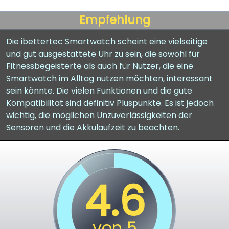
Empfehlung
Die ibettertec Smartwatch scheint eine vielseitige
und gut ausgestattete Uhr zu sein, die sowohl für
Fitnessbegeisterte als auch für Nutzer, die eine
Smartwatch im Alltag nutzen möchten, interessant
sein könnte. Die vielen Funktionen und die gute
Kompatibilität sind definitiv Pluspunkte. Es ist jedoch
wichtig, die möglichen Unzuverlässigkeiten der
Sensoren und die Akkulaufzeit zu beachten.