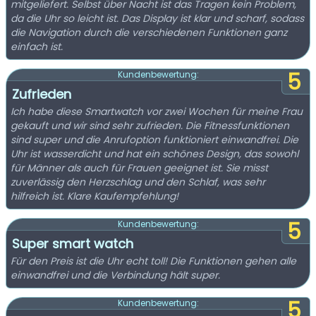
mitgeliefert. Selbst über Nacht ist das Tragen kein Problem,
da die Uhr so leicht ist. Das Display ist klar und scharf, sodass
die Navigation durch die verschiedenen Funktionen ganz
einfach ist.
5
Kundenbewertung:
Zufrieden
Ich habe diese Smartwatch vor zwei Wochen für meine Frau
gekauft und wir sind sehr zufrieden. Die Fitnessfunktionen
sind super und die Anrufoption funktioniert einwandfrei. Die
Uhr ist wasserdicht und hat ein schönes Design, das sowohl
für Männer als auch für Frauen geeignet ist. Sie misst
zuverlässig den Herzschlag und den Schlaf, was sehr
hilfreich ist. Klare Kaufempfehlung!
5
Kundenbewertung:
Super smart watch
Für den Preis ist die Uhr echt toll! Die Funktionen gehen alle
einwandfrei und die Verbindung hält super.
5
Kundenbewertung: