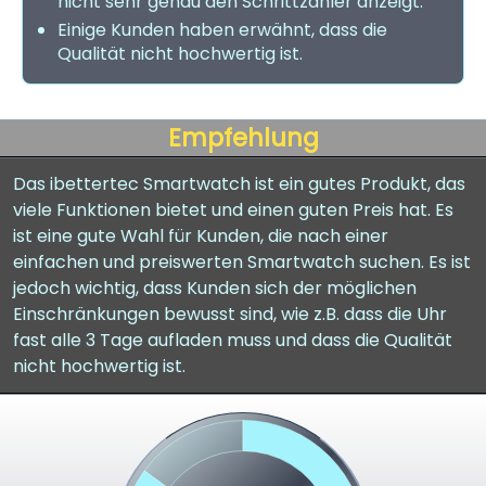
nicht sehr genau den Schrittzähler anzeigt.
Einige Kunden haben erwähnt, dass die
Qualität nicht hochwertig ist.
Empfehlung
Das ibettertec Smartwatch ist ein gutes Produkt, das
viele Funktionen bietet und einen guten Preis hat. Es
ist eine gute Wahl für Kunden, die nach einer
einfachen und preiswerten Smartwatch suchen. Es ist
jedoch wichtig, dass Kunden sich der möglichen
Einschränkungen bewusst sind, wie z.B. dass die Uhr
fast alle 3 Tage aufladen muss und dass die Qualität
nicht hochwertig ist.