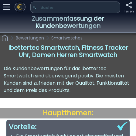
Teilen
Zusammenfassung der
Kundenbewertungen
Bewertungen
Smartwatches
Ibettertec Smartwatch, Fitness Tracker
Uhr, Damen Herren Smartwatch
Die Kundenbewertungen für das ibettertec
Smartwatch sind überwiegend positiv. Die meisten
Kunden sind zufrieden mit der Qualität, Funktionalität
und dem Preis des Produkts.
Hauptthemen:
Vorteile: