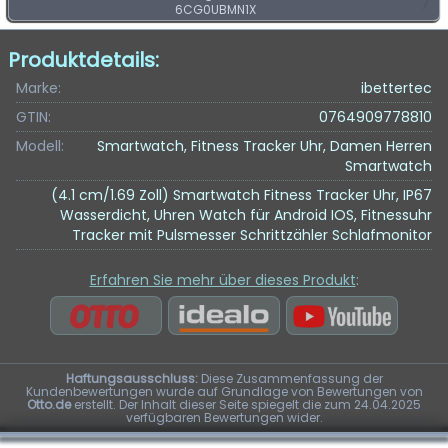
6CG0UBMN1X
Produktdetails:
Marke:
ibettertec
GTIN:
0764909778810
Modell:
Smartwatch, Fitness Tracker Uhr, Damen Herren
Smartwatch
(4.1 cm/1.69 Zoll) Smartwatch Fitness Tracker Uhr, IP67
Wasserdicht, Uhren Watch für Android IOS, Fitnessuhr
Tracker mit Pulsmesser Schrittzähler Schlafmonitor
Erfahren Sie mehr über dieses Produkt
:
Haftungsausschluss:
Diese Zusammenfassung der
Kundenbewertungen wurde auf Grundlage von Bewertungen von
Otto.de
erstellt. Der Inhalt dieser Seite spiegelt die zum 24.04.2025
verfügbaren Bewertungen wider.