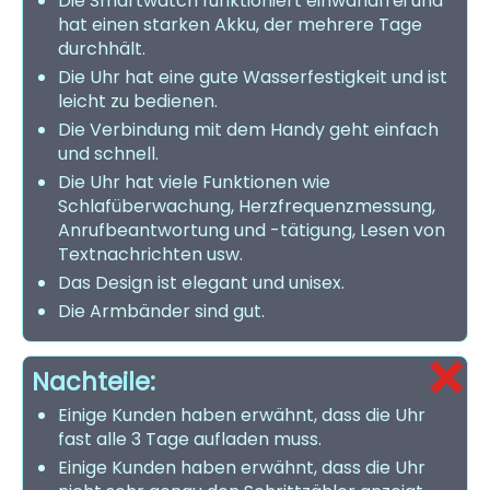
Die Smartwatch funktioniert einwandfrei und
hat einen starken Akku, der mehrere Tage
durchhält.
Die Uhr hat eine gute Wasserfestigkeit und ist
leicht zu bedienen.
Die Verbindung mit dem Handy geht einfach
und schnell.
Die Uhr hat viele Funktionen wie
Schlafüberwachung, Herzfrequenzmessung,
Anrufbeantwortung und -tätigung, Lesen von
Textnachrichten usw.
Das Design ist elegant und unisex.
Die Armbänder sind gut.
Nachteile:
Einige Kunden haben erwähnt, dass die Uhr
fast alle 3 Tage aufladen muss.
Einige Kunden haben erwähnt, dass die Uhr