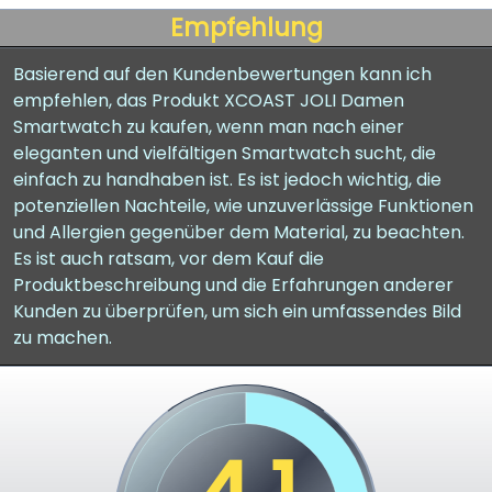
Empfehlung
Basierend auf den Kundenbewertungen kann ich
empfehlen, das Produkt XCOAST JOLI Damen
Smartwatch zu kaufen, wenn man nach einer
eleganten und vielfältigen Smartwatch sucht, die
einfach zu handhaben ist. Es ist jedoch wichtig, die
potenziellen Nachteile, wie unzuverlässige Funktionen
und Allergien gegenüber dem Material, zu beachten.
Es ist auch ratsam, vor dem Kauf die
Produktbeschreibung und die Erfahrungen anderer
Kunden zu überprüfen, um sich ein umfassendes Bild
zu machen.