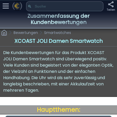
Teilen
Zusammenfassung der
Kundenbewertungen
Bewertungen
Smartwatches
XCOAST JOLI Damen Smartwatch
Die Kundenbewertungen für das Produkt XCOAST
JOLI Damen Smartwatch sind überwiegend positiv.
Viele Kunden sind begeistert von der eleganten Optik,
der Vielzahl an Funktionen und der einfachen
Handhabung. Die Uhr wird als sehr zuverlässig und
langlebig beschrieben, mit einer Akkulaufzeit von
mehreren Tagen.
Hauptthemen: