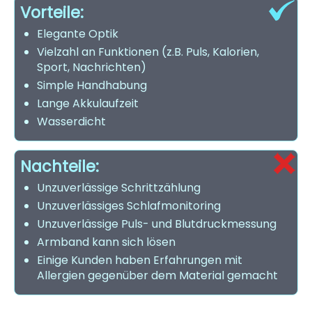
Vorteile:
Elegante Optik
Vielzahl an Funktionen (z.B. Puls, Kalorien,
Sport, Nachrichten)
Simple Handhabung
Lange Akkulaufzeit
Wasserdicht
Nachteile:
Unzuverlässige Schrittzählung
Unzuverlässiges Schlafmonitoring
Unzuverlässige Puls- und Blutdruckmessung
Armband kann sich lösen
Einige Kunden haben Erfahrungen mit
Allergien gegenüber dem Material gemacht