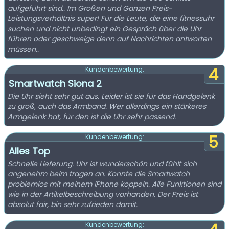
aufgeführt sind.. Im Großen und Ganzen Preis-
Leistungsverhältnis super! Für die Leute, die eine fitnessuhr
suchen und nicht unbedingt ein Gespräch über die Uhr
führen oder geschweige denn auf Nachrichten antworten
müssen..
4
Kundenbewertung:
Smartwatch Siona 2
Die Uhr sieht sehr gut aus. Leider ist sie für das Handgelenk
zu groß, auch das Armband. Wer allerdings ein stärkeres
Armgelenk hat, für den ist die Uhr sehr passend.
5
Kundenbewertung:
Alles Top
Schnelle Lieferung. Uhr ist wunderschön und fühlt sich
angenehm beim tragen an. Konnte die Smartwatch
problemlos mit meinem iPhone koppeln. Alle Funktionen sind
wie in der Artikelbeschreibung vorhanden. Der Preis ist
absolut fair, bin sehr zufrieden damit.
Kundenbewertung: