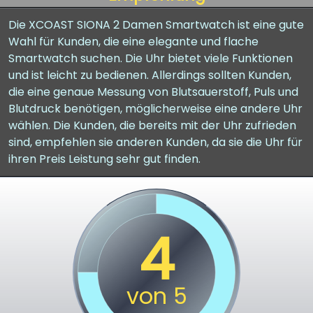
Die XCOAST SIONA 2 Damen Smartwatch ist eine gute
Wahl für Kunden, die eine elegante und flache
Smartwatch suchen. Die Uhr bietet viele Funktionen
und ist leicht zu bedienen. Allerdings sollten Kunden,
die eine genaue Messung von Blutsauerstoff, Puls und
Blutdruck benötigen, möglicherweise eine andere Uhr
wählen. Die Kunden, die bereits mit der Uhr zufrieden
sind, empfehlen sie anderen Kunden, da sie die Uhr für
ihren Preis Leistung sehr gut finden.