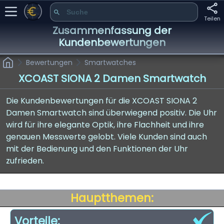
Teilen
Zusammenfassung der
Kundenbewertungen
Bewertungen
Smartwatches
XCOAST SIONA 2 Damen Smartwatch
Die Kundenbewertungen für die XCOAST SIONA 2
Damen Smartwatch sind überwiegend positiv. Die Uhr
wird für ihre elegante Optik, ihre Flachheit und ihre
genauen Messwerte gelobt. Viele Kunden sind auch
mit der Bedienung und den Funktionen der Uhr
zufrieden.
Hauptthemen:
Vorteile: