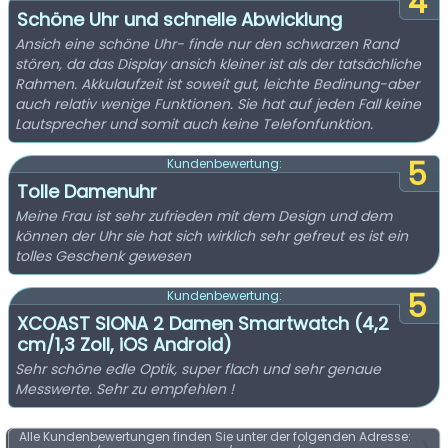
4
Schöne Uhr und schnelle Abwicklung
Ansich eine schöne Uhr- finde nur den schwarzen Rand
stören, da das Display ansich kleiner ist als der tatsächliche
Rahmen. Akkulaufzeit ist soweit gut, leichte Bedinung-aber
auch relativ wenige Funktionen. Sie hat auf jeden Fall keine
Lautsprecher und somit auch keine Telefonfunktion.
5
Kundenbewertung:
Tolle Damenuhr
Meine Frau ist sehr zufrieden mit dem Design und dem
können der Uhr sie hat sich wirklich sehr gefreut es ist ein
tolles Geschenk gewesen
5
Kundenbewertung:
XCOAST SIONA 2 Damen Smartwatch (4,2
cm/1,3 Zoll, iOS Android)
Sehr schöne edle Optik, super flach und sehr genaue
Messwerte. Sehr zu empfehlen !
Alle Kundenbewertungen finden Sie unter der folgenden Adresse: