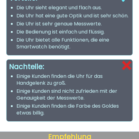
Die Uhr sieht elegant und flach aus.
Die Uhr hat eine gute Optik und ist sehr schön.
Die Uhr ist sehr genaue Messwerte.
Die Bedienung ist einfach und flüssig.
Die Uhr bietet alle Funktionen, die eine
Smartwatch benötigt.
Nachteile:
Einige Kunden finden die Uhr für das
Handgelenk zu groß.
Einige Kunden sind nicht zufrieden mit der
Genauigkeit der Messwerte.
Einige Kunden finden die Farbe des Goldes
etwas billig.
Empfehlung