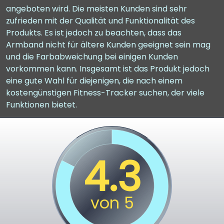
angeboten wird. Die meisten Kunden sind sehr
zufrieden mit der Qualität und Funktionalität des
Produkts. Es ist jedoch zu beachten, dass das
Armband nicht für ältere Kunden geeignet sein mag
und die Farbabweichung bei einigen Kunden
vorkommen kann. Insgesamt ist das Produkt jedoch
eine gute Wahl für diejenigen, die nach einem
kostengünstigen Fitness-Tracker suchen, der viele
Funktionen bietet.