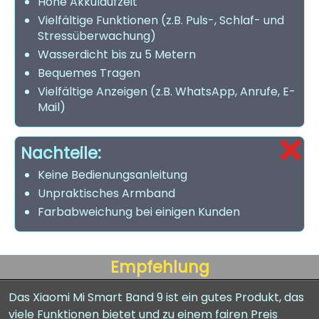
Hohe Akkulaufzeit
Vielfältige Funktionen (z.B. Puls-, Schlaf- und
Stressüberwachung)
Wasserdicht bis zu 5 Metern
Bequemes Tragen
Vielfältige Anzeigen (z.B. WhatsApp, Anrufe, E-
Mail)
Nachteile:
Keine Bedienungsanleitung
Unpraktisches Armband
Farbabweichung bei einigen Kunden
Empfehlung
Das Xiaomi Mi Smart Band 9 ist ein gutes Produkt, das
viele Funktionen bietet und zu einem fairen Preis