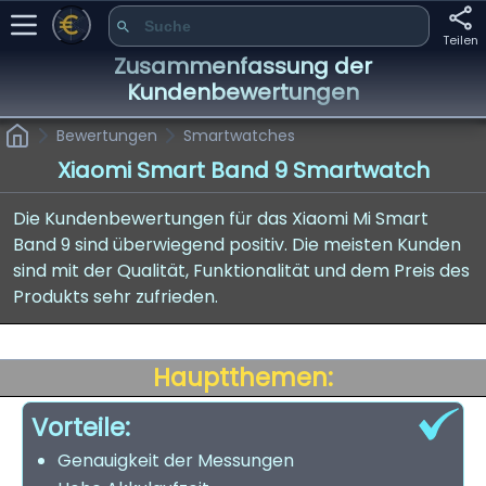
Teilen
Zusammenfassung der
Kundenbewertungen
Bewertungen
Smartwatches
Xiaomi Smart Band 9 Smartwatch
Die Kundenbewertungen für das Xiaomi Mi Smart
Band 9 sind überwiegend positiv. Die meisten Kunden
sind mit der Qualität, Funktionalität und dem Preis des
Produkts sehr zufrieden.
Hauptthemen:
Vorteile:
Genauigkeit der Messungen