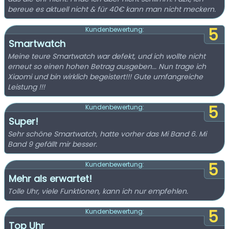
bereue es aktuell nicht & für 40€ kann man nicht meckern.
5
Kundenbewertung:
Smartwatch
Meine teure Smartwatch war defekt, und ich wollte nicht
erneut so einen hohen Betrag ausgeben... Nun trage ich
Xiaomi und bin wirklich begeistert!!! Gute umfangreiche
Leistung !!!
5
Kundenbewertung:
Super!
Sehr schöne Smartwatch, hatte vorher das Mi Band 6. Mi
Band 9 gefällt mir besser.
5
Kundenbewertung:
Mehr als erwartet!
Tolle Uhr, viele Funktionen, kann ich nur empfehlen.
5
Kundenbewertung:
Top Uhr