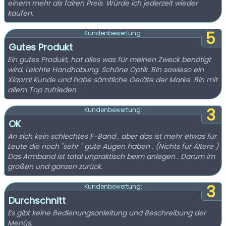
einem mehr als fairen Preis. Würde ich jederzeit wieder
kaufen.
5
Kundenbewertung:
Gutes Produkt
Ein gutes Produkt, hat alles was für meinen Zweck benötigt
wird. Leichte Handhabung. Schöne Optik. Bin sowieso ein
Xiaomi Kunde und habe sämtliche Geräte der Marke. Bin mit
allem Top zufrieden.
3
Kundenbewertung:
OK
An sich kein schlechtes F-Band , aber das ist mehr etwas für
Leute die noch "sehr " gute Augen haben . (Nichts für Ältere )
Das Armband ist total unpraktisch beim anlegen . Darum im
großen und ganzen zurück.
3
Kundenbewertung:
Durchschnitt
Es gibt keine Bedienungsanleitung und Beschreibung der
Menüs.