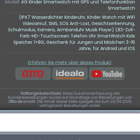
Modell:
4G Kinder Smartwatch mit GPS und Telefonfunktion
Smartwatch
(IPX7 Wasserdichter Kinderuhr, Kinder Watch mit WiFi
Videoanruf, SMS, SOS Anti-Lost, Gesichtserkennung,
Schulmodus, Kamera, Armbanduhr Musik Player) 1,83-Zoll-
Farb-HD-Touchscreen Telefon Uhr SmartWatch Kids
Speicher 1+8G, Geschenk für Jungen und Mädchen 3-16
Jahre, für Android und IOS
Erfahren Sie mehr über dieses Produkt
:
Haftungsausschluss:
Diese Zusammenfassung der
Kundenbewertungen wurde auf Grundlage von Bewertungen von
Otto.de
erstellt. Der Inhalt dieser Seite spiegelt die zum 24.04.2025
verfügbaren Bewertungen wider.