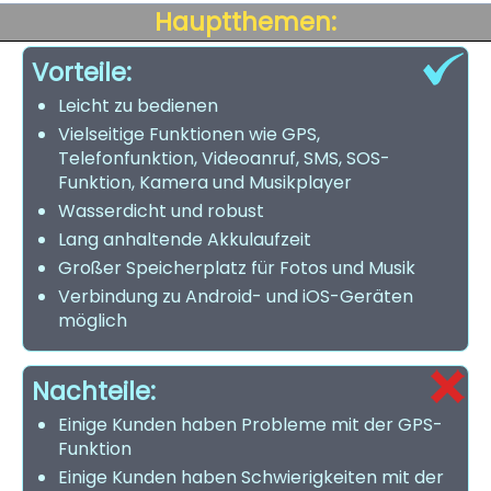
Hauptthemen:
Vorteile:
Leicht zu bedienen
Vielseitige Funktionen wie GPS,
Telefonfunktion, Videoanruf, SMS, SOS-
Funktion, Kamera und Musikplayer
Wasserdicht und robust
Lang anhaltende Akkulaufzeit
Großer Speicherplatz für Fotos und Musik
Verbindung zu Android- und iOS-Geräten
möglich
Nachteile:
Einige Kunden haben Probleme mit der GPS-
Funktion
Einige Kunden haben Schwierigkeiten mit der