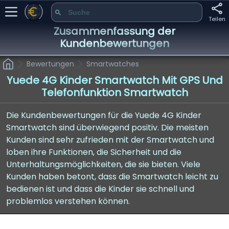
Teilen
Zusammenfassung der
Kundenbewertungen
Bewertungen
Smartwatches
Yuede 4G Kinder Smartwatch Mit GPS Und
Telefonfunktion Smartwatch
Die Kundenbewertungen für die Yuede 4G Kinder
Smartwatch sind überwiegend positiv. Die meisten
Kunden sind sehr zufrieden mit der Smartwatch und
loben ihre Funktionen, die Sicherheit und die
Unterhaltungsmöglichkeiten, die sie bieten. Viele
Kunden haben betont, dass die Smartwatch leicht zu
bedienen ist und dass die Kinder sie schnell und
problemlos verstehen können.