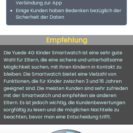
Verbindung zur App
Einige Kunden haben Bedenken bezüglich der
Sicherheit der Daten
Empfehlung
Die Yuede 4G Kinder Smartwatch ist eine sehr gute
Wahl für Eltern, die eine sichere und unterhaltsame
Möglichkeit suchen, mit ihren Kindern in Kontakt zu
bleiben. Die Smartwatch bietet eine Vielzahl von
Funktionen, die für Kinder zwischen 3 und 16 Jahren
geeignet sind. Die meisten Kunden sind sehr zufrieden
mit der Smartwatch und empfehlen sie anderen
Eltern. Es ist jedoch wichtig, die Kundenbewertungen
sorgfältig zu lesen und die möglichen Nachteile zu
beachten, bevor man eine Entscheidung trifft.