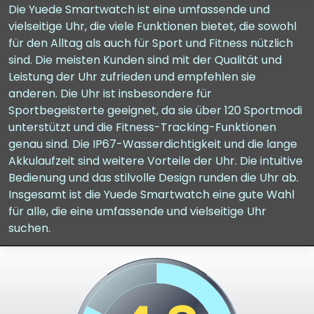
Die Yuede Smartwatch ist eine umfassende und
vielseitige Uhr, die viele Funktionen bietet, die sowohl
für den Alltag als auch für Sport und Fitness nützlich
sind. Die meisten Kunden sind mit der Qualität und
Leistung der Uhr zufrieden und empfehlen sie
anderen. Die Uhr ist insbesondere für
Sportbegeisterte geeignet, da sie über 120 Sportmodi
unterstützt und die Fitness-Tracking-Funktionen
genau sind. Die IP67-Wasserdichtigkeit und die lange
Akkulaufzeit sind weitere Vorteile der Uhr. Die intuitive
Bedienung und das stilvolle Design runden die Uhr ab.
Insgesamt ist die Yuede Smartwatch eine gute Wahl
für alle, die eine umfassende und vielseitige Uhr
suchen.