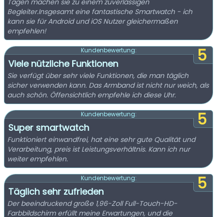
Tagen machen sie zu einem zuverlässigen
Begleiter.Insgesamt eine fantastische Smartwatch - ich
kann sie für Android und iOS Nutzer gleichermaßen
empfehlen!
5
Kundenbewertung:
Viele nützliche Funktionen
Sie verfügt über sehr viele Funktionen, die man täglich
sicher verwenden kann. Das Armband ist nicht nur weich, als
auch schön. Öffensichtlich empfehle ich diese Uhr.
5
Kundenbewertung:
Super smartwatch
Funktioniert einwandfrei, hat eine sehr gute Qualität und
Verarbeitung, preis ist Leistungsverhältnis. Kann ich nur
weiter empfehlen.
5
Kundenbewertung:
Täglich sehr zufrieden
Der beeindruckend große 1,96-Zoll Full-Touch-HD-
Farbbildschirm erfüllt meine Erwartungen, und die