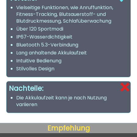
Vielseitige Funktionen, wie Anruffunktion,
Fitness-Tracking, Blutsauerstoff- und
Blutdruckmessung, Schlafüberwachung
Über 120 Sportmodi
IP67-Wasserdichtigkeit
Bluetooth 5.3-Verbindung
Lang anhaltende Akkulaufzeit
Intuitive Bedienung
Stilvolles Design
Nachteile:
Die Akkulaufzeit kann je nach Nutzung
variieren
Empfehlung