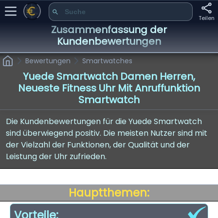
Teilen
Zusammenfassung der
Kundenbewertungen
Bewertungen
Smartwatches
Yuede Smartwatch Damen Herren,
Neueste Fitness Uhr Mit Anruffunktion
Smartwatch
Die Kundenbewertungen für die Yuede Smartwatch
sind überwiegend positiv. Die meisten Nutzer sind mit
der Vielzahl der Funktionen, der Qualität und der
Leistung der Uhr zufrieden.
Hauptthemen:
Vorteile: