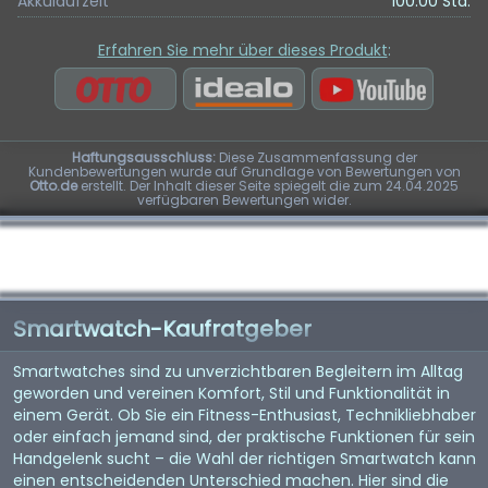
Akkulaufzeit
100.00 Std.
Erfahren Sie mehr über dieses Produkt
:
Haftungsausschluss:
Diese Zusammenfassung der
Kundenbewertungen wurde auf Grundlage von Bewertungen von
Otto.de
erstellt. Der Inhalt dieser Seite spiegelt die zum 24.04.2025
verfügbaren Bewertungen wider.
Smartwatch-Kaufratgeber
Smartwatches sind zu unverzichtbaren Begleitern im Alltag
geworden und vereinen Komfort, Stil und Funktionalität in
einem Gerät. Ob Sie ein Fitness-Enthusiast, Technikliebhaber
oder einfach jemand sind, der praktische Funktionen für sein
Handgelenk sucht – die Wahl der richtigen Smartwatch kann
einen entscheidenden Unterschied machen. Hier sind die