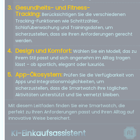
Gesundheits- und Fitness-
Tracking:
Berücksichtigen Sie die verschiedenen
Tracking-Funktionen wie Schrittzähler,
Schlafüberwachung und Trainingsdaten, um
sicherzustellen, dass sie Ihren Anforderungen gerecht
werden.
Design und Komfort:
Wählen Sie ein Modell, das zu
Ihrem Stil passt und sich angenehm im Alltag tragen
lässt – ob sportlich, elegant oder luxuriös.
App-Ökosystem:
Prüfen Sie die Verfügbarkeit von
Apps und Integrationsmöglichkeiten, um
sicherzustellen, dass die Smartwatch Ihre täglichen
Aktivitäten unterstützt und Sie vernetzt bleiben.
Mit diesem Leitfaden finden Sie eine Smartwatch, die
perfekt zu Ihren Anforderungen passt und Ihren Alltag auf
innovative Weise bereichert.
KI-Einkaufsassistent