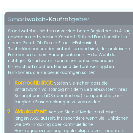
Smartwatch-Kaufratgeber
Smartwatches sind zu unverzichtbaren Begleitern im Alltag
geworden und vereinen Komfort, Stil und Funktionalität in
einem Gerät. Ob Sie ein Fitness-Enthusiast,
Technikliebhaber oder einfach jemand sind, der praktische
Funktionen für sein Handgelenk sucht – die Wahl der
richtigen Smartwatch kann einen entscheidenden
Unterschied machen. Hier sind die fünf wichtigsten
Funktionen, die Sie berücksichtigen sollten
Kompatibilität:
Stellen Sie sicher, dass die
Smartwatch vollständig mit dem Betriebssystem Ihres
Smartphones (iOS oder Android) kompatibel ist, um
mögliche Einschränkungen zu vermeiden.
Akkulaufzeit:
Achten Sie auf Modelle mit einer
langen Akkulaufzeit, insbesondere wenn Sie Funktionen
wie GPS-Tracking oder kontinuierliche
Herzfrequenzmessung regelmäßig nutzen möchten.