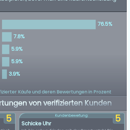
izierter Käufe
und deren Bewertungen in Prozent
rtungen von verifizierten Kunden
5
5
Kundenbewertung:
Schicke Uhr