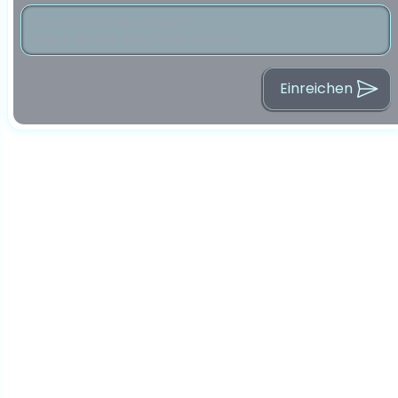
Einreichen