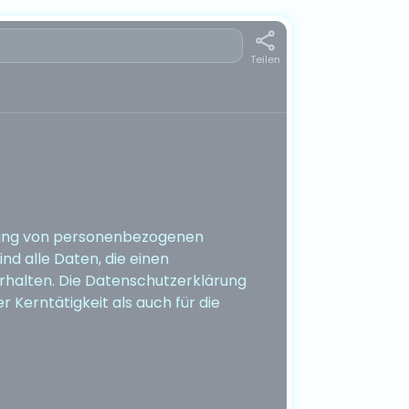
Teilen
itung von personenbezogenen
d alle Daten, die einen
erhalten. Die Datenschutzerklärung
Kerntätigkeit als auch für die