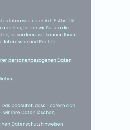
s Interesse nach Art. 6 Abs. 1 lit.
machen, bitten wir Sie um die
n, es sei denn, wir können Ihnen
e Interessen und Rechte
 Ihrer personenbezogenen Daten
lichen.
 Das bedeutet, dass - sofern sich
 wir Ihre Daten löschen,
zelnen Datenschutzhinweisen