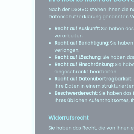
Nach der DSGVO stehen Ihnen die nach
Datenschutzerklärung genannten V
Recht auf Auskunft:
Sie haben das
verarbeiten.
Recht auf Berichtigung:
Sie haben 
verlangen.
Recht auf Löschung:
Sie haben das
Recht auf Einschränkung:
Sie habe
eingeschränkt bearbeiten.
Recht auf Datenübertragbarkeit:
Ihre Daten in einem strukturiert
Beschwerderecht
: Sie haben das
Ihres üblichen Aufenthaltsortes, I
Widerrufsrecht
Sie haben das Recht, die von Ihnen er