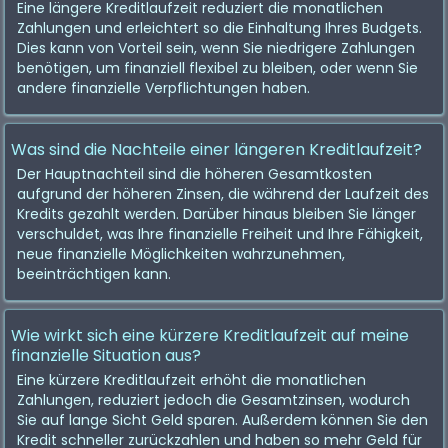
Eine längere Kreditlaufzeit reduziert die monatlichen
Zahlungen und erleichtert so die Einhaltung Ihres Budgets.
Dies kann von Vorteil sein, wenn Sie niedrigere Zahlungen
benötigen, um finanziell flexibel zu bleiben, oder wenn Sie
andere finanzielle Verpflichtungen haben.
Was sind die Nachteile einer längeren Kreditlaufzeit?
Der Hauptnachteil sind die höheren Gesamtkosten
aufgrund der höheren Zinsen, die während der Laufzeit des
Kredits gezahlt werden. Darüber hinaus bleiben Sie länger
verschuldet, was Ihre finanzielle Freiheit und Ihre Fähigkeit,
neue finanzielle Möglichkeiten wahrzunehmen,
beeinträchtigen kann.
Wie wirkt sich eine kürzere Kreditlaufzeit auf meine
finanzielle Situation aus?
Eine kürzere Kreditlaufzeit erhöht die monatlichen
Zahlungen, reduziert jedoch die Gesamtzinsen, wodurch
Sie auf lange Sicht Geld sparen. Außerdem können Sie den
Kredit schneller zurückzahlen und haben so mehr Geld für