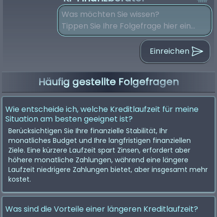
Einreichen
Häufig gestellte Folgefragen
Wie entscheide ich, welche Kreditlaufzeit für meine
Situation am besten geeignet ist?
Berücksichtigen Sie Ihre finanzielle Stabilität, Ihr
monatliches Budget und Ihre langfristigen finanziellen
Ziele. Eine kürzere Laufzeit spart Zinsen, erfordert aber
höhere monatliche Zahlungen, während eine längere
Laufzeit niedrigere Zahlungen bietet, aber insgesamt mehr
kostet.
Was sind die Vorteile einer längeren Kreditlaufzeit?