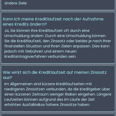
andere Ziele.
Kann ich meine Kreditlaufzeit nach der Aufnahme
eines Kredits ändern?
Ja, Sie können Ihre Kreditlaufzeit oft durch eine
Umschuldung ändern. Durch eine Umschuldung können
Sie die Kreditlaufzeit, den Zinssatz oder beides je nach Ihrer
finanziellen Situation und Ihren Zielen anpassen. Dies kann
jedoch mit Gebühren und einem neuen
Kreditantragsverfahren verbunden sein.
Wie wirkt sich die Kreditlaufzeit auf meinen Zinssatz
aus?
Im Allgemeinen sind kürzere Kreditlaufzeiten mit
niedrigeren Zinssätzen verbunden, da die Kreditgeber über
einen kürzeren Zeitraum weniger Risiken eingehen. Längere
Laufzeiten können aufgrund des im Laufe der Zeit
erhöhten Ausfallrisikos höhere Zinssätze haben.