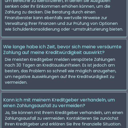
um Bereiche zu identifizieren, in denen Sie Ausgaben
senken oder Ihr Einkommen erhöhen können, um die
Zahlung zu decken. Die Beratung durch einen
Finanzberater kann ebenfalls wertvolle Hinweise zur
Verwaltung Ihrer Finanzen und zur Prüfung von Optionen
wie Schuldenkonsolidierung oder -umstrukturierung bieten.
Wie lange habe ich Zeit, bevor sich meine versäumte
Zahlung auf meine Kreditwürdigkeit auswirkt?
Die meisten Kreditgeber melden verspätete Zahlungen
nach 30 Tagen an Kreditauskunfteien. Es ist jedoch am
besten, das Problem so schnell wie möglich anzugehen,
um negative Auswirkungen auf Ihre Kreditwürdigkeit zu
vermeiden.
Kann ich mit meinem Kreditgeber verhandeln, um
einen Zahlungsausfall zu vermeiden?
Ja, Sie können mit Ihrem Kreditgeber verhandeln, um einen
Zahlungsausfall zu vermeiden. Kontaktieren Sie zunächst
Ihren Kreditgeber und erklären Sie Ihre finanzielle Situation.