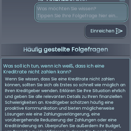
Einreichen
Häufig gestellte Folgefragen
Was soll ich tun, wenn ich weiß, dass ich eine
Kreditrate nicht zahlen kann?
Wenn Sie wissen, dass Sie eine Kreditrate nicht zahlen
können, sollten Sie sich als Erstes so schnell wie möglich an
Ihren Kreditgeber wenden. Erklären Sie Ihre Situation ehrlich
und geben Sie alle relevanten Details zu Ihren finanziellen
Schwierigkeiten an. Kreditgeber schätzen häufig eine
proaktive Kommunikation und bieten möglicherweise
Lösungen wie eine Zahlungsverlängerung, eine
vorübergehende Reduzierung der Zahlungen oder eine
Kreditänderung an. Überprüfen Sie außerdem Ihr Budget,