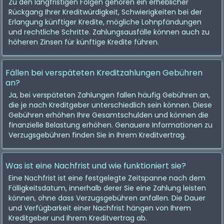
Zu den langfristigen Folgen gehören ein erheblicher
Rückgang Ihrer Kreditwürdigkeit, Schwierigkeiten bei der
Erlangung künftiger Kredite, mögliche Lohnpfändungen
und rechtliche Schritte. Zahlungsausfälle können auch zu
höheren Zinsen für künftige Kredite führen.
Fällen bei verspäteten Kreditzahlungen Gebühren
an?
Ja, bei verspäteten Zahlungen fallen häufig Gebühren an,
die je nach Kreditgeber unterschiedlich sein können. Diese
Gebühren erhöhen Ihre Gesamtschulden und können die
finanzielle Belastung erhöhen. Genauere Informationen zu
Verzugsgebühren finden Sie in Ihrem Kreditvertrag.
Was ist eine Nachfrist und wie funktioniert sie?
Eine Nachfrist ist eine festgelegte Zeitspanne nach dem
Fälligkeitsdatum, innerhalb derer Sie eine Zahlung leisten
können, ohne dass Verzugsgebühren anfallen. Die Dauer
und Verfügbarkeit einer Nachfrist hängen von Ihrem
Kreditgeber und Ihrem Kreditvertrag ab.