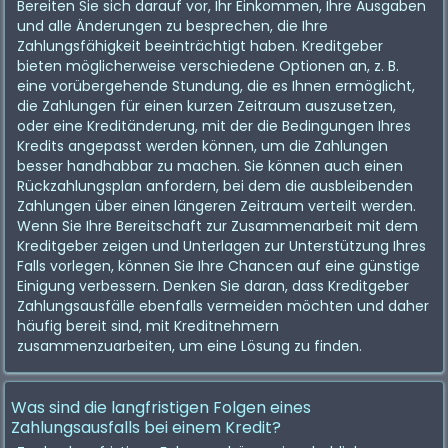
Bereiten Sie sich darauf vor, Ihr Einkommen, Ihre Ausgaben
und alle Änderungen zu besprechen, die Ihre
Zahlungsfähigkeit beeinträchtigt haben. Kreditgeber
bieten möglicherweise verschiedene Optionen an, z. B.
eine vorübergehende Stundung, die es Ihnen ermöglicht,
die Zahlungen für einen kurzen Zeitraum auszusetzen,
oder eine Kreditänderung, mit der die Bedingungen Ihres
Kredits angepasst werden können, um die Zahlungen
besser handhabbar zu machen. Sie können auch einen
Rückzahlungsplan anfordern, bei dem die ausbleibenden
Zahlungen über einen längeren Zeitraum verteilt werden.
Wenn Sie Ihre Bereitschaft zur Zusammenarbeit mit dem
Kreditgeber zeigen und Unterlagen zur Unterstützung Ihres
Falls vorlegen, können Sie Ihre Chancen auf eine günstige
Einigung verbessern. Denken Sie daran, dass Kreditgeber
Zahlungsausfälle ebenfalls vermeiden möchten und daher
häufig bereit sind, mit Kreditnehmern
zusammenzuarbeiten, um eine Lösung zu finden.
Was sind die langfristigen Folgen eines
Zahlungsausfalls bei einem Kredit?