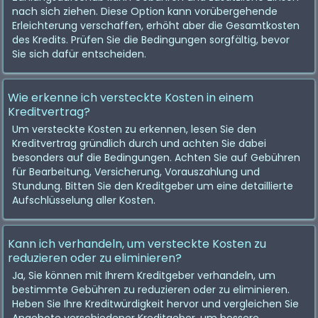
nach sich ziehen. Diese Option kann vorübergehende
Erleichterung verschaffen, erhöht aber die Gesamtkosten
des Kredits. Prüfen Sie die Bedingungen sorgfältig, bevor
Sie sich dafür entscheiden.
Wie erkenne ich versteckte Kosten in einem
Kreditvertrag?
Um versteckte Kosten zu erkennen, lesen Sie den
Kreditvertrag gründlich durch und achten Sie dabei
besonders auf die Bedingungen. Achten Sie auf Gebühren
für Bearbeitung, Versicherung, Vorauszahlung und
Stundung. Bitten Sie den Kreditgeber um eine detaillierte
Aufschlüsselung aller Kosten.
Kann ich verhandeln, um versteckte Kosten zu
reduzieren oder zu eliminieren?
Ja, Sie können mit Ihrem Kreditgeber verhandeln, um
bestimmte Gebühren zu reduzieren oder zu eliminieren.
Heben Sie Ihre Kreditwürdigkeit hervor und vergleichen Sie