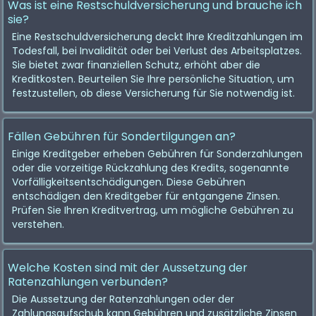
Was ist eine Restschuldversicherung und brauche ich
sie?
Eine Restschuldversicherung deckt Ihre Kreditzahlungen im
Todesfall, bei Invalidität oder bei Verlust des Arbeitsplatzes.
Sie bietet zwar finanziellen Schutz, erhöht aber die
Kreditkosten. Beurteilen Sie Ihre persönliche Situation, um
festzustellen, ob diese Versicherung für Sie notwendig ist.
Fällen Gebühren für Sondertilgungen an?
Einige Kreditgeber erheben Gebühren für Sonderzahlungen
oder die vorzeitige Rückzahlung des Kredits, sogenannte
Vorfälligkeitsentschädigungen. Diese Gebühren
entschädigen den Kreditgeber für entgangene Zinsen.
Prüfen Sie Ihren Kreditvertrag, um mögliche Gebühren zu
verstehen.
Welche Kosten sind mit der Aussetzung der
Ratenzahlungen verbunden?
Die Aussetzung der Ratenzahlungen oder der
Zahlungsaufschub kann Gebühren und zusätzliche Zinsen