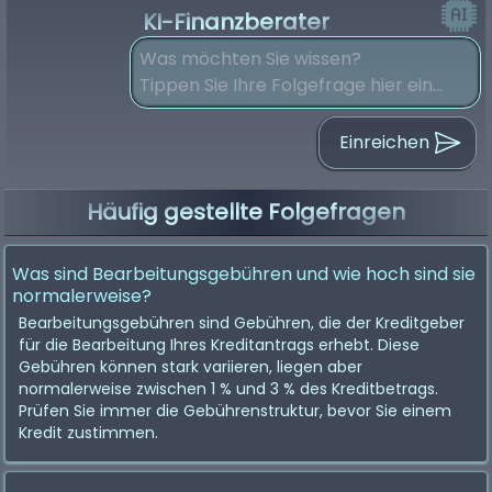
KI-Finanzberater
Einreichen
Häufig gestellte Folgefragen
Was sind Bearbeitungsgebühren und wie hoch sind sie
normalerweise?
Bearbeitungsgebühren sind Gebühren, die der Kreditgeber
für die Bearbeitung Ihres Kreditantrags erhebt. Diese
Gebühren können stark variieren, liegen aber
normalerweise zwischen 1 % und 3 % des Kreditbetrags.
Prüfen Sie immer die Gebührenstruktur, bevor Sie einem
Kredit zustimmen.